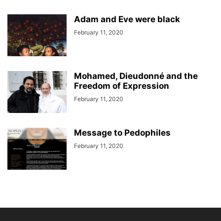
Adam and Eve were black
February 11, 2020
Mohamed, Dieudonné and the
Freedom of Expression
February 11, 2020
Message to Pedophiles
February 11, 2020