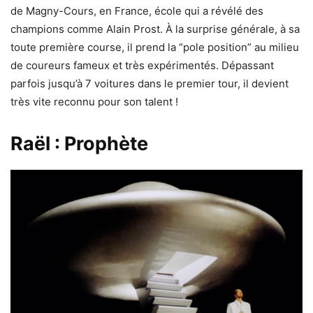
de Magny-Cours, en France, école qui a révélé des
champions comme Alain Prost. À la surprise générale, à sa
toute première course, il prend la “pole position” au milieu
de coureurs fameux et très expérimentés. Dépassant
parfois jusqu’à 7 voitures dans le premier tour, il devient
très vite reconnu pour son talent !
Raël : Prophète