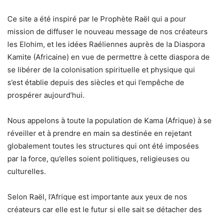
Ce site a été inspiré par le Prophète Raël qui a pour
mission de diffuser le nouveau message de nos créateurs
les Elohim, et les idées Raéliennes auprès de la Diaspora
Kamite (Africaine) en vue de permettre à cette diaspora de
se libérer de la colonisation spirituelle et physique qui
s’est établie depuis des siècles et qui l’empêche de
prospérer aujourd’hui.
Nous appelons à toute la population de Kama (Afrique) à se
réveiller et à prendre en main sa destinée en rejetant
globalement toutes les structures qui ont été imposées
par la force, qu’elles soient politiques, religieuses ou
culturelles.
Selon Raël, l’Afrique est importante aux yeux de nos
créateurs car elle est le futur si elle sait se détacher des