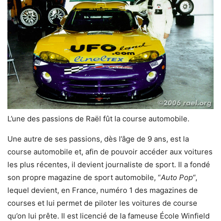
L’une des passions de Raël fût la course automobile.
Une autre de ses passions, dès l’âge de 9 ans, est la
course automobile et, afin de pouvoir accéder aux voitures
les plus récentes, il devient journaliste de sport. Il a fondé
son propre magazine de sport automobile, “
Auto Pop
“,
lequel devient, en France, numéro 1 des magazines de
courses et lui permet de piloter les voitures de course
qu’on lui prête. Il est licencié de la fameuse École Winfield