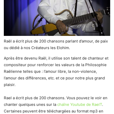
Raël a écrit plus de 200 chansons parlant d’amour, de paix
ou dédié à nos Créateurs les Elohim.
Après être devenu Raël, il utilise son talent de chanteur et
compositeur pour renforcer les valeurs de la Philosophie
Raëlienne telles que : l’amour libre, la non-violence,
l’amour des différences, etc. et ce pour notre plus grand
plaisir.
Rael a écrit plus de 200 chansons. Vous pouvez le voir en
chanter quelques unes sur la
chaîne Youtube de RaelT
.
Certaines peuvent être téléchargées au format mp3 en