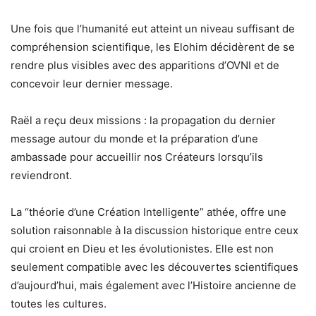
Une fois que l’humanité eut atteint un niveau suffisant de
compréhension scientifique, les Elohim décidèrent de se
rendre plus visibles avec des apparitions d’OVNI et de
concevoir leur dernier message.
Raël a reçu deux missions : la propagation du dernier
message autour du monde et la préparation d’une
ambassade pour accueillir nos Créateurs lorsqu’ils
reviendront.
La “théorie d’une Création Intelligente” athée, offre une
solution raisonnable à la discussion historique entre ceux
qui croient en Dieu et les évolutionistes. Elle est non
seulement compatible avec les découvertes scientifiques
d’aujourd’hui, mais également avec l’Histoire ancienne de
toutes les cultures.