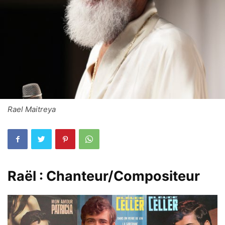
Rael Maitreya
Raël : Chanteur/Compositeur