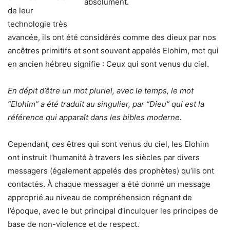
absolument.
de leur
technologie très
avancée, ils ont été considérés comme des dieux par nos
ancêtres primitifs et sont souvent appelés Elohim, mot qui
en ancien hébreu signifie : Ceux qui sont venus du ciel.
En dépit d’être un mot pluriel, avec le temps, le mot
“Elohim” a été traduit au singulier, par “Dieu” qui est la
référence qui apparaît dans les bibles moderne.
Cependant, ces êtres qui sont venus du ciel, les Elohim
ont instruit l’humanité à travers les siècles par divers
messagers (également appelés des prophètes) qu’ils ont
contactés. À chaque messager a été donné un message
approprié au niveau de compréhension régnant de
l’époque, avec le but principal d’inculquer les principes de
base de non-violence et de respect.