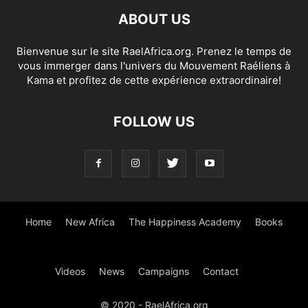
ABOUT US
Bienvenue sur le site RaelAfrica.org. Prenez le temps de
vous immerger dans l'univers du Mouvement Raéliens à
Kama et profitez de cette expérience extraordinaire!
FOLLOW US
Home
New Africa
The Happiness Academy
Books
Videos
News
Campaigns
Contact
© 2020 - RaelAfrica.org