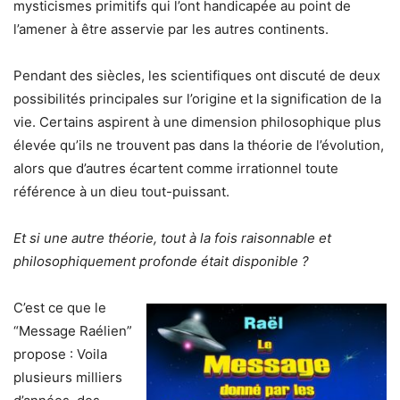
mysticismes primitifs qui l’ont handicapée au point de
l’amener à être asservie par les autres continents.
Pendant des siècles, les scientifiques ont discuté de deux
possibilités principales sur l’origine et la signification de la
vie. Certains aspirent à une dimension philosophique plus
élevée qu’ils ne trouvent pas dans la théorie de l’évolution,
alors que d’autres écartent comme irrationnel toute
référence à un dieu tout-puissant.
Et si une autre théorie, tout à la fois raisonnable et
philosophiquement profonde était disponible ?
C’est ce que le
“Message Raélien”
propose : Voila
plusieurs milliers