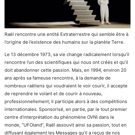
Raël rencontre une entité Extraterrestre qui semble être à
l’origine de l’existence des humains sur la planète Terre.
Le 13 décembre 1973, sa vie change radicalement lorsqu’il
rencontre l’un des scientifiques qui nous ont créés et qu’il
doit abandonner cette passion. Mais, en 1994, environ 20
ans après sa fameuse rencontre, à la demande de
nombreux raëliens qui voudraient le voir courir, il accepte
de reprendre le volant et de courir à nouveau,
professionnellement; il participe alors à des compétitions
internationales. Sponsorisé, en partie, par le tout premier
centre d’interprétation du phénomène OVNI dans le
monde, “UFOland”, Raël assouvit ainsi sa passion, tout en
diffusant également les Messages qu’il a reçus de nos