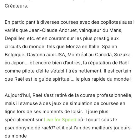
Créateurs.
En participant à diverses courses avec des copilotes aussi
variés que Jean-Claude Andruet, vainqueur du Mans,
Depailler, etc. et en courant sur les plus prestigieux
circuits du monde, tels que Monza en Italie, Spa en
Belgique, Daytona aux USA, Montréal au Canada, Suzuka
au Japon… et encore bien d’autres, la réputation de Raël
comme pilote d’élite s’établit très nettement. Il est certain
que Raël est le guide spirituel… le plus rapide du monde !
Aujourd’hui, Raël s’est retiré de la course professionnelle,
mais il s’amuse à des jeux de simulation de courses en
ligne lors de ses moments de loisir. Il joue plus
spécialement sur
Live for Speed
où il court sous le
pseudonyme de
rael01
et il est l’un des meilleurs joueurs
du monde