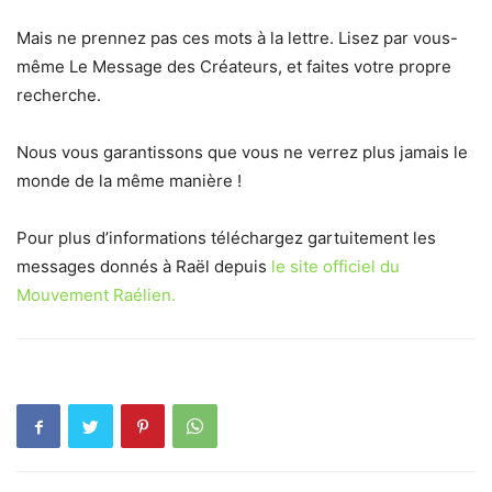
Mais ne prennez pas ces mots à la lettre. Lisez par vous-
même Le Message des Créateurs, et faites votre propre
recherche.
Nous vous garantissons que vous ne verrez plus jamais le
monde de la même manière !
Pour plus d’informations téléchargez gartuitement les
messages donnés à Raël depuis
le site officiel du
Mouvement Raélien.