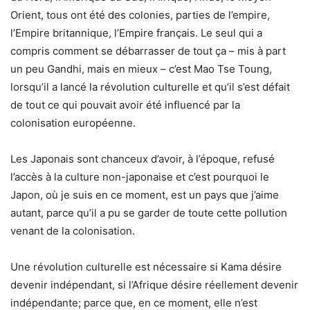
Orient, tous ont été des colonies, parties de l’empire,
l’Empire britannique, l’Empire français. Le seul qui a
compris comment se débarrasser de tout ça – mis à part
un peu Gandhi, mais en mieux – c’est Mao Tse Toung,
lorsqu’il a lancé la révolution culturelle et qu’il s’est défait
de tout ce qui pouvait avoir été influencé par la
colonisation européenne.
Les Japonais sont chanceux d’avoir, à l’époque, refusé
l’accès à la culture non-japonaise et c’est pourquoi le
Japon, où je suis en ce moment, est un pays que j’aime
autant, parce qu’il a pu se garder de toute cette pollution
venant de la colonisation.
Une révolution culturelle est nécessaire si Kama désire
devenir indépendant, si l’Afrique désire réellement devenir
indépendante; parce que, en ce moment, elle n’est