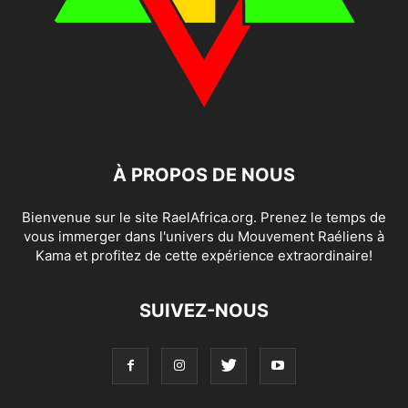
À PROPOS DE NOUS
Bienvenue sur le site RaelAfrica.org. Prenez le temps de
vous immerger dans l'univers du Mouvement Raéliens à
Kama et profitez de cette expérience extraordinaire!
SUIVEZ-NOUS