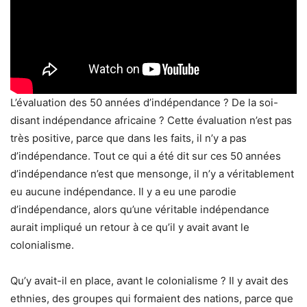
L’évaluation des 50 années d’indépendance ? De la soi-
disant indépendance africaine ? Cette évaluation n’est pas
très positive, parce que dans les faits, il n’y a pas
d’indépendance. Tout ce qui a été dit sur ces 50 années
d’indépendance n’est que mensonge, il n’y a véritablement
eu aucune indépendance. Il y a eu une parodie
d’indépendance, alors qu’une véritable indépendance
aurait impliqué un retour à ce qu’il y avait avant le
colonialisme.
Qu’y avait-il en place, avant le colonialisme ? Il y avait des
ethnies, des groupes qui formaient des nations, parce que