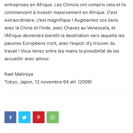
entreprises en Afrique. Les Chinois ont compris cela et ils
commencent à investir massivement en Afrique. C’est
extraordinaire, c’est magnifique ! Augmentez vos liens
avec la Chine et l’Inde, avec Chavez au Venezuela, et
l’Afrique deviendra bientôt la destination vers laquelle les
pauvres Européens iront, avec l’espoir d’y trouver du
travail ! Vous tenez entre les mains la possibilité de les
accueillir avec amour.
Rael Maitreya
Tokyo, Japon, 12 novembre 64 aH. (2009)