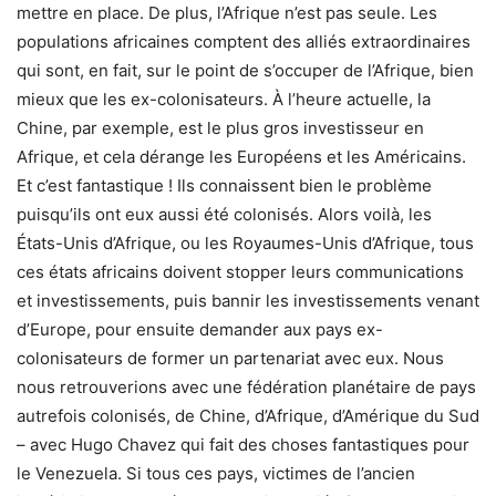
mettre en place. De plus, l’Afrique n’est pas seule. Les
populations africaines comptent des alliés extraordinaires
qui sont, en fait, sur le point de s’occuper de l’Afrique, bien
mieux que les ex-colonisateurs. À l’heure actuelle, la
Chine, par exemple, est le plus gros investisseur en
Afrique, et cela dérange les Européens et les Américains.
Et c’est fantastique ! Ils connaissent bien le problème
puisqu’ils ont eux aussi été colonisés. Alors voilà, les
États-Unis d’Afrique, ou les Royaumes-Unis d’Afrique, tous
ces états africains doivent stopper leurs communications
et investissements, puis bannir les investissements venant
d’Europe, pour ensuite demander aux pays ex-
colonisateurs de former un partenariat avec eux. Nous
nous retrouverions avec une fédération planétaire de pays
autrefois colonisés, de Chine, d’Afrique, d’Amérique du Sud
– avec Hugo Chavez qui fait des choses fantastiques pour
le Venezuela. Si tous ces pays, victimes de l’ancien