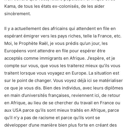
Kama, de tous les états ex-colonisés, de les aider
sincèrement.
Il y a actuellement des africains qui attendent en file en
espérant émigrer vers les pays riches, telle la France, etc.
Moi, le Prophète Raël, je vous prédis qu’un jour, les
Européens vont attendre en file pour espérer être
acceptés comme immigrants en Afrique. J’espère, et je
compte sur vous, que vous les traiterez mieux qu’ils vous
traitent lorsque vous voyagez en Europe. La situation est
sur le point de changer. Vous voyez déjà ici se matérialiser
ce que je vous dis. Bien des individus, avec leurs diplômes
en main d’universités françaises, reviennent ici, de retour
en Afrique, au lieu de se chercher du travail en France ou
aux USA parce qu’ils sont mieux traités en Afrique, parce
qu’il n’y a pas de racisme et parce qu’ils vont se
développer d’une manière bien plus forte en créant des