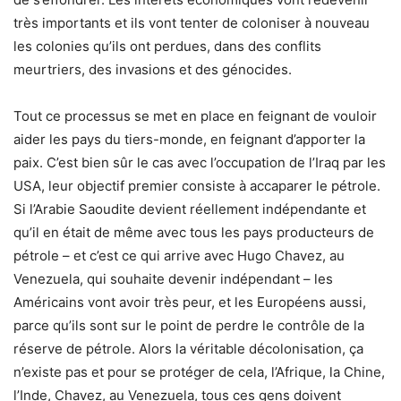
très importants et ils vont tenter de coloniser à nouveau
les colonies qu’ils ont perdues, dans des conflits
meurtriers, des invasions et des génocides.
Tout ce processus se met en place en feignant de vouloir
aider les pays du tiers-monde, en feignant d’apporter la
paix. C’est bien sûr le cas avec l’occupation de l’Iraq par les
USA, leur objectif premier consiste à accaparer le pétrole.
Si l’Arabie Saoudite devient réellement indépendante et
qu’il en était de même avec tous les pays producteurs de
pétrole – et c’est ce qui arrive avec Hugo Chavez, au
Venezuela, qui souhaite devenir indépendant – les
Américains vont avoir très peur, et les Européens aussi,
parce qu’ils sont sur le point de perdre le contrôle de la
réserve de pétrole. Alors la véritable décolonisation, ça
n’existe pas et pour se protéger de cela, l’Afrique, la Chine,
l’Inde, Chavez, au Venezuela, tous ces gens doivent