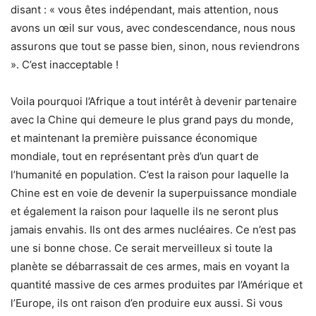
disant : « vous êtes indépendant, mais attention, nous
avons un œil sur vous, avec condescendance, nous nous
assurons que tout se passe bien, sinon, nous reviendrons
». C’est inacceptable !
Voila pourquoi l’Afrique a tout intérêt à devenir partenaire
avec la Chine qui demeure le plus grand pays du monde,
et maintenant la première puissance économique
mondiale, tout en représentant près d’un quart de
l’humanité en population. C’est la raison pour laquelle la
Chine est en voie de devenir la superpuissance mondiale
et également la raison pour laquelle ils ne seront plus
jamais envahis. Ils ont des armes nucléaires. Ce n’est pas
une si bonne chose. Ce serait merveilleux si toute la
planète se débarrassait de ces armes, mais en voyant la
quantité massive de ces armes produites par l’Amérique et
l’Europe, ils ont raison d’en produire eux aussi. Si vous