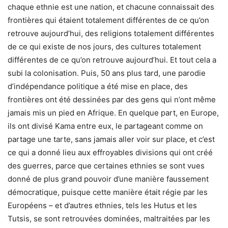
chaque ethnie est une nation, et chacune connaissait des
frontières qui étaient totalement différentes de ce qu’on
retrouve aujourd’hui, des religions totalement différentes
de ce qui existe de nos jours, des cultures totalement
différentes de ce qu’on retrouve aujourd’hui. Et tout cela a
subi la colonisation. Puis, 50 ans plus tard, une parodie
d’indépendance politique a été mise en place, des
frontières ont été dessinées par des gens qui n’ont même
jamais mis un pied en Afrique. En quelque part, en Europe,
ils ont divisé Kama entre eux, le partageant comme on
partage une tarte, sans jamais aller voir sur place, et c’est
ce qui a donné lieu aux effroyables divisions qui ont créé
des guerres, parce que certaines ethnies se sont vues
donné de plus grand pouvoir d’une manière faussement
démocratique, puisque cette manière était régie par les
Européens – et d’autres ethnies, tels les Hutus et les
Tutsis, se sont retrouvées dominées, maltraitées par les