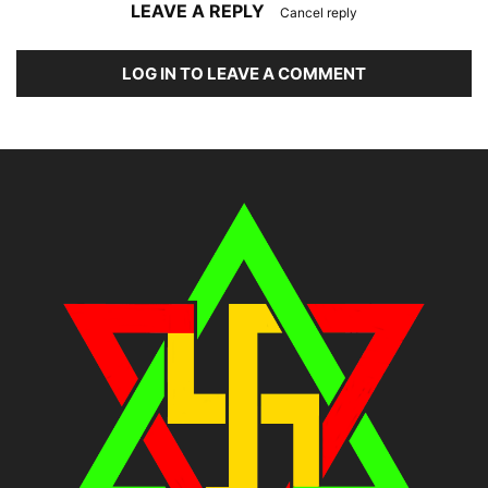
LEAVE A REPLY
Cancel reply
LOG IN TO LEAVE A COMMENT