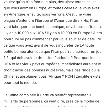
voulez qu’on n’en fabrique plus, détruisez toutes celles
que vous avez en Europe, et toutes celles que vous avez
en Amérique, ensuite, nous verrons. C’est une vraie
blague d’entendre l’Europe et l’Amérique dire « Ho, l’Iran
vont fabriquer une bombe atomique, envahissons l’Iran ! ».
Il y en a 10 000 aux USA ! Il y en a 10 000 en Europe ! Alors
pourquoi ne pas commencer par vous soucier de détruire
ce que vous avez avant de vous inquiéter de LA toute
petite bombe atomique que l’Iran pourrait fabriquer un jour
? Et qui doit avoir le droit d’en fabriquer ? Pourquoi les
USA et les vieux pays européens impérialistes auraient le
droit d’avoir des bombes nucléaires, mais pas l’Inde ou la
Chine, et absolument pas l’Afrique ? NON ! L’égalité existe
pour tout le monde.
La Chine combinée à l’Inde va bientôt représenter 3
milliards de personnes, ça veut dire, près de la moitié de