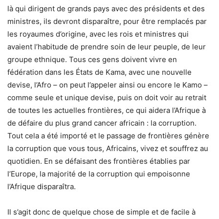
là qui dirigent de grands pays avec des présidents et des
ministres, ils devront disparaître, pour être remplacés par
les royaumes d’origine, avec les rois et ministres qui
avaient l’habitude de prendre soin de leur peuple, de leur
groupe ethnique. Tous ces gens doivent vivre en
fédération dans les États de Kama, avec une nouvelle
devise, l’Afro – on peut l’appeler ainsi ou encore le Kamo –
comme seule et unique devise, puis on doit voir au retrait
de toutes les actuelles frontières, ce qui aidera l’Afrique à
de défaire du plus grand cancer africain : la corruption.
Tout cela a été importé et le passage de frontières génère
la corruption que vous tous, Africains, vivez et souffrez au
quotidien. En se défaisant des frontières établies par
l’Europe, la majorité de la corruption qui empoisonne
l’Afrique disparaîtra.
Il s’agit donc de quelque chose de simple et de facile à