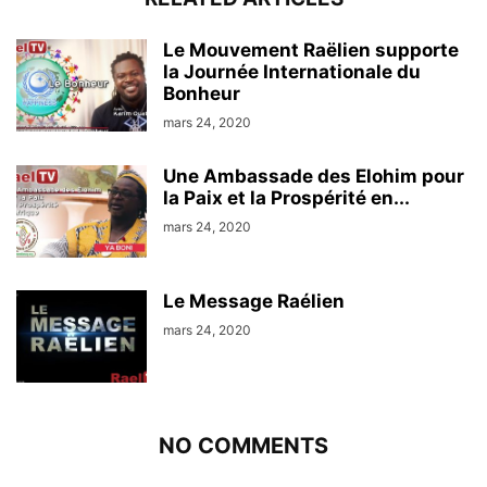
Le Mouvement Raëlien supporte
la Journée Internationale du
Bonheur
mars 24, 2020
Une Ambassade des Elohim pour
la Paix et la Prospérité en...
mars 24, 2020
Le Message Raélien
mars 24, 2020
NO COMMENTS