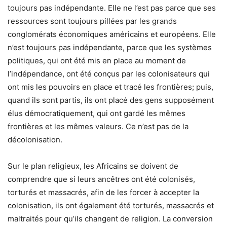
toujours pas indépendante. Elle ne l’est pas parce que ses
ressources sont toujours pillées par les grands
conglomérats économiques américains et européens. Elle
n’est toujours pas indépendante, parce que les systèmes
politiques, qui ont été mis en place au moment de
l’indépendance, ont été conçus par les colonisateurs qui
ont mis les pouvoirs en place et tracé les frontières; puis,
quand ils sont partis, ils ont placé des gens supposément
élus démocratiquement, qui ont gardé les mêmes
frontières et les mêmes valeurs. Ce n’est pas de la
décolonisation.
Sur le plan religieux, les Africains se doivent de
comprendre que si leurs ancêtres ont été colonisés,
torturés et massacrés, afin de les forcer à accepter la
colonisation, ils ont également été torturés, massacrés et
maltraités pour qu’ils changent de religion. La conversion