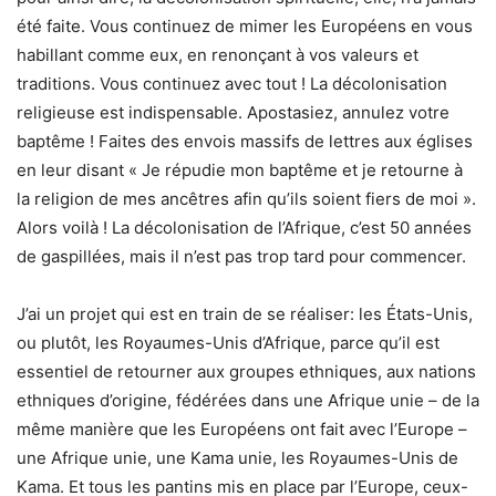
été faite. Vous continuez de mimer les Européens en vous
habillant comme eux, en renonçant à vos valeurs et
traditions. Vous continuez avec tout ! La décolonisation
religieuse est indispensable. Apostasiez, annulez votre
baptême ! Faites des envois massifs de lettres aux églises
en leur disant « Je répudie mon baptême et je retourne à
la religion de mes ancêtres afin qu’ils soient fiers de moi ».
Alors voilà ! La décolonisation de l’Afrique, c’est 50 années
de gaspillées, mais il n’est pas trop tard pour commencer.
J’ai un projet qui est en train de se réaliser: les États-Unis,
ou plutôt, les Royaumes-Unis d’Afrique, parce qu’il est
essentiel de retourner aux groupes ethniques, aux nations
ethniques d’origine, fédérées dans une Afrique unie – de la
même manière que les Européens ont fait avec l’Europe –
une Afrique unie, une Kama unie, les Royaumes-Unis de
Kama. Et tous les pantins mis en place par l’Europe, ceux-