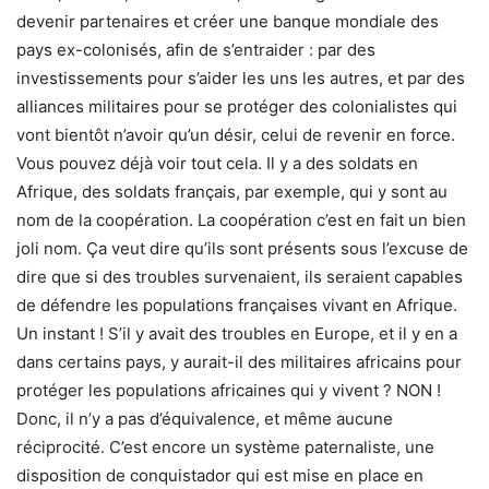
devenir partenaires et créer une banque mondiale des
pays ex-colonisés, afin de s’entraider : par des
investissements pour s’aider les uns les autres, et par des
alliances militaires pour se protéger des colonialistes qui
vont bientôt n’avoir qu’un désir, celui de revenir en force.
Vous pouvez déjà voir tout cela. Il y a des soldats en
Afrique, des soldats français, par exemple, qui y sont au
nom de la coopération. La coopération c’est en fait un bien
joli nom. Ça veut dire qu’ils sont présents sous l’excuse de
dire que si des troubles survenaient, ils seraient capables
de défendre les populations françaises vivant en Afrique.
Un instant ! S’il y avait des troubles en Europe, et il y en a
dans certains pays, y aurait-il des militaires africains pour
protéger les populations africaines qui y vivent ? NON !
Donc, il n’y a pas d’équivalence, et même aucune
réciprocité. C’est encore un système paternaliste, une
disposition de conquistador qui est mise en place en