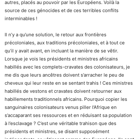
autres, placés au pouvoir par les Européens. Voilà la
source de ces génocides et de ces terribles conflits
interminables !
Il n’y a qu’une solution, le retour aux frontières
précoloniales, aux traditions précoloniales, et à tout ce
qu’il y avait avant, en incluant la manière de se vêtir.
Lorsque je vois les présidents et ministres africains
habillés avec les complets-cravates des colonisateurs, je
me dis que leurs ancêtres doivent s’arracher le peu de
cheveux qui leur reste en se sentant trahis ! Ces ministres
habillés de vestons et cravates doivent retourner aux
habillements traditionnels africains. Pourquoi copier les
sanguinaires colonisateurs venus piller l’Afrique en
s’accaparant ses ressources et en réduisant sa population
à l’esclavage ? C’est une véritable trahison que des
présidents et ministres, se disant supposément