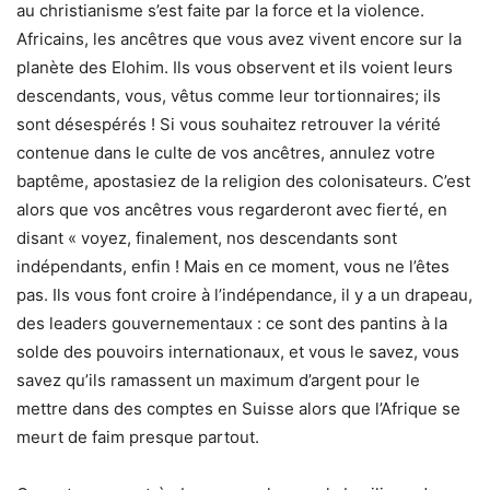
au christianisme s’est faite par la force et la violence.
Africains, les ancêtres que vous avez vivent encore sur la
planète des Elohim. Ils vous observent et ils voient leurs
descendants, vous, vêtus comme leur tortionnaires; ils
sont désespérés ! Si vous souhaitez retrouver la vérité
contenue dans le culte de vos ancêtres, annulez votre
baptême, apostasiez de la religion des colonisateurs. C’est
alors que vos ancêtres vous regarderont avec fierté, en
disant « voyez, finalement, nos descendants sont
indépendants, enfin ! Mais en ce moment, vous ne l’êtes
pas. Ils vous font croire à l’indépendance, il y a un drapeau,
des leaders gouvernementaux : ce sont des pantins à la
solde des pouvoirs internationaux, et vous le savez, vous
savez qu’ils ramassent un maximum d’argent pour le
mettre dans des comptes en Suisse alors que l’Afrique se
meurt de faim presque partout.