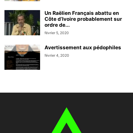
Un Raëlien Français abattu en
Côte d’Ivoire probablement sur
ordre de...
février 5, 2020
Avertissement aux pédophiles
février 4, 2020