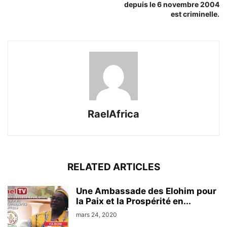
depuis le 6 novembre 2004
est criminelle.
RaelAfrica
RELATED ARTICLES
Une Ambassade des Elohim pour
la Paix et la Prospérité en...
mars 24, 2020