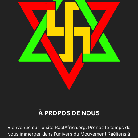
À PROPOS DE NOUS
Bienvenue sur le site RaelAfrica.org. Prenez le temps de
vous immerger dans l'univers du Mouvement Raéliens à