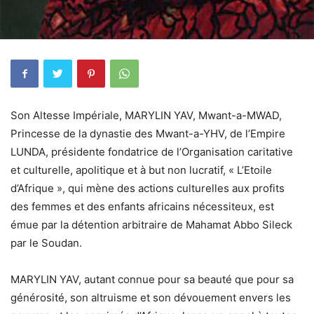
Son Altesse Impériale, MARYLIN YAV, Mwant-a-MWAD,
Princesse de la dynastie des Mwant-a-YHV, de l’Empire
LUNDA, présidente fondatrice de l’Organisation caritative
et culturelle, apolitique et à but non lucratif, « L’Etoile
d’Afrique », qui mène des actions culturelles aux profits
des femmes et des enfants africains nécessiteux, est
émue par la détention arbitraire de Mahamat Abbo Sileck
par le Soudan.
MARYLIN YAV, autant connue pour sa beauté que pour sa
générosité, son altruisme et son dévouement envers les