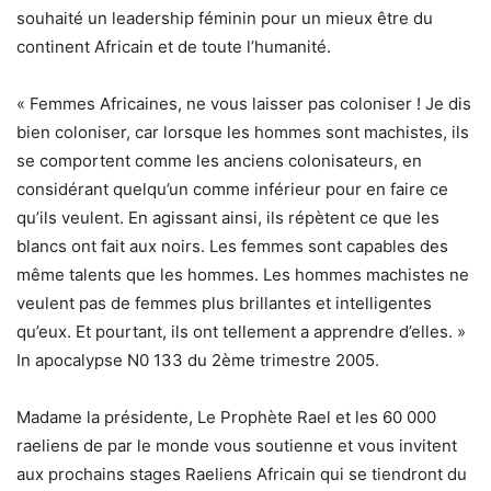
souhaité un leadership féminin pour un mieux être du
continent Africain et de toute l’humanité.
« Femmes Africaines, ne vous laisser pas coloniser ! Je dis
bien coloniser, car lorsque les hommes sont machistes, ils
se comportent comme les anciens colonisateurs, en
considérant quelqu’un comme inférieur pour en faire ce
qu’ils veulent. En agissant ainsi, ils répètent ce que les
blancs ont fait aux noirs. Les femmes sont capables des
même talents que les hommes. Les hommes machistes ne
veulent pas de femmes plus brillantes et intelligentes
qu’eux. Et pourtant, ils ont tellement a apprendre d’elles. »
In apocalypse N0 133 du 2ème trimestre 2005.
Madame la présidente, Le Prophète Rael et les 60 000
raeliens de par le monde vous soutienne et vous invitent
aux prochains stages Raeliens Africain qui se tiendront du