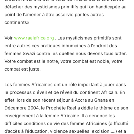
détacher des mysticismes primitifs qui l’on handicapée au
point de l’amener à être asservie par les autres
continents»
Voir
www.raelafrica.org
. Les mysticismes primitifs sont
entre autres ces pratiques inhumaines à l’endroit des
femmes Swazi contre les quelles nous devons tous lutter.
Votre combat est le notre, votre combat est noble, votre
combat est juste.
Les femmes Africaines ont un rôle important à jouer dans
le processus d éveil et de réveil du continent Africain. En
effet, lors de son récent séjour à Accra au Ghana en
Décembre 2004, le Prophète Rael a dédie le thème de son
enseignement à la femme Africaine. Il a dénoncé les
difficiles conditions de vie des femme Africaines (difficulté
d’accès à l’éducation, violence sexuelles, excision…..) et a