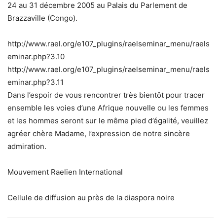
24 au 31 décembre 2005 au Palais du Parlement de
Brazzaville (Congo).
http://www.rael.org/e107_plugins/raelseminar_menu/raels
eminar.php?3.10
http://www.rael.org/e107_plugins/raelseminar_menu/raels
eminar.php?3.11
Dans l’espoir de vous rencontrer très bientôt pour tracer
ensemble les voies d’une Afrique nouvelle ou les femmes
et les hommes seront sur le même pied d’égalité, veuillez
agréer chère Madame, l’expression de notre sincère
admiration.
Mouvement Raelien International
Cellule de diffusion au près de la diaspora noire