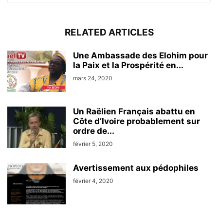
RELATED ARTICLES
Une Ambassade des Elohim pour
la Paix et la Prospérité en...
mars 24, 2020
Un Raëlien Français abattu en
Côte d’Ivoire probablement sur
ordre de...
février 5, 2020
Avertissement aux pédophiles
février 4, 2020