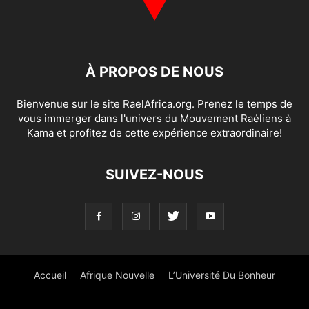
À PROPOS DE NOUS
Bienvenue sur le site RaelAfrica.org. Prenez le temps de
vous immerger dans l'univers du Mouvement Raéliens à
Kama et profitez de cette expérience extraordinaire!
SUIVEZ-NOUS
Accueil
Afrique Nouvelle
L’Université Du Bonheur