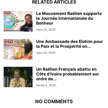
RELATED ARTICLES
Le Mouvement Raëlien supporte
la Journée Internationale du
Bonheur
mars 24, 2020
Une Ambassade des Elohim pour
la Paix et la Prospérité en...
mars 24, 2020
Un Raëlien Français abattu en
Côte d’Ivoire probablement sur
ordre de...
février 5, 2020
NO COMMENTS