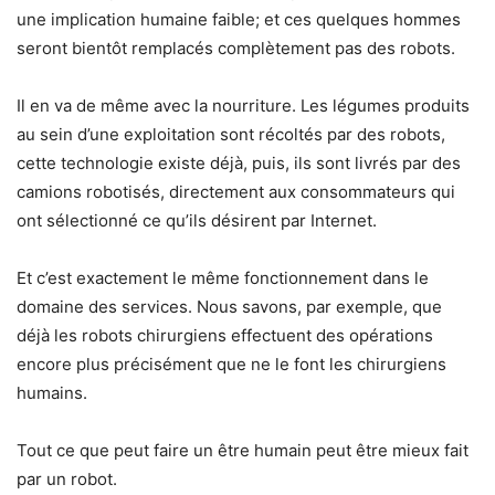
une implication humaine faible; et ces quelques hommes
seront bientôt remplacés complètement pas des robots.
Il en va de même avec la nourriture. Les légumes produits
au sein d’une exploitation sont récoltés par des robots,
cette technologie existe déjà, puis, ils sont livrés par des
camions robotisés, directement aux consommateurs qui
ont sélectionné ce qu’ils désirent par Internet.
Et c’est exactement le même fonctionnement dans le
domaine des services. Nous savons, par exemple, que
déjà les robots chirurgiens effectuent des opérations
encore plus précisément que ne le font les chirurgiens
humains.
Tout ce que peut faire un être humain peut être mieux fait
par un robot.