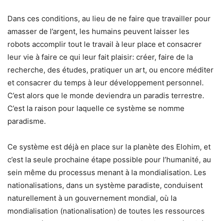
Dans ces conditions, au lieu de ne faire que travailler pour
amasser de l’argent, les humains peuvent laisser les
robots accomplir tout le travail à leur place et consacrer
leur vie à faire ce qui leur fait plaisir: créer, faire de la
recherche, des études, pratiquer un art, ou encore méditer
et consacrer du temps à leur développement personnel.
C’est alors que le monde deviendra un paradis terrestre.
C’est la raison pour laquelle ce système se nomme
paradisme.
Ce système est déjà en place sur la planète des Elohim, et
c’est la seule prochaine étape possible pour l’humanité, au
sein même du processus menant à la mondialisation. Les
nationalisations, dans un système paradiste, conduisent
naturellement à un gouvernement mondial, où la
mondialisation (nationalisation) de toutes les ressources