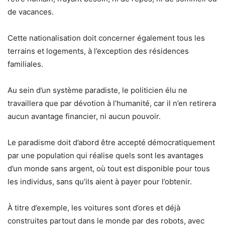
de vacances.
Cette nationalisation doit concerner également tous les
terrains et logements, à l’exception des résidences
familiales.
Au sein d’un système paradiste, le politicien élu ne
travaillera que par dévotion à l’humanité, car il n’en retirera
aucun avantage financier, ni aucun pouvoir.
Le paradisme doit d’abord être accepté démocratiquement
par une population qui réalise quels sont les avantages
d’un monde sans argent, où tout est disponible pour tous
les individus, sans qu’ils aient à payer pour l’obtenir.
À titre d’exemple, les voitures sont d’ores et déjà
construites partout dans le monde par des robots, avec