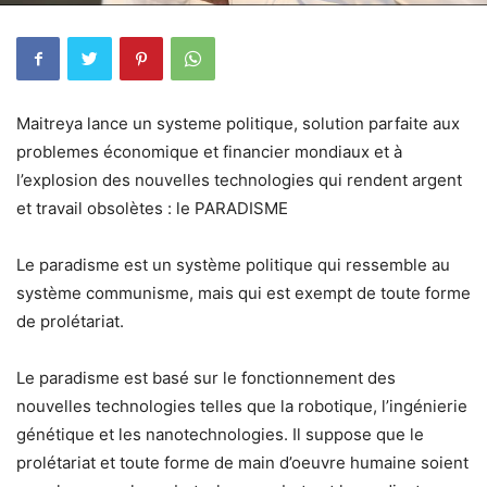
Maitreya lance un systeme politique, solution parfaite aux
problemes économique et financier mondiaux et à
l’explosion des nouvelles technologies qui rendent argent
et travail obsolètes : le PARADISME
Le paradisme est un système politique qui ressemble au
système communisme, mais qui est exempt de toute forme
de prolétariat.
Le paradisme est basé sur le fonctionnement des
nouvelles technologies telles que la robotique, l’ingénierie
génétique et les nanotechnologies. Il suppose que le
prolétariat et toute forme de main d’oeuvre humaine soient