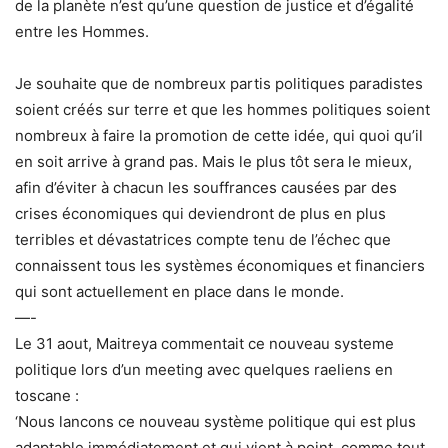
de la planète n’est qu’une question de justice et d’égalité
entre les Hommes.
Je souhaite que de nombreux partis politiques paradistes
soient créés sur terre et que les hommes politiques soient
nombreux à faire la promotion de cette idée, qui quoi qu’il
en soit arrive à grand pas. Mais le plus tôt sera le mieux,
afin d’éviter à chacun les souffrances causées par des
crises économiques qui deviendront de plus en plus
terribles et dévastatrices compte tenu de l’échec que
connaissent tous les systèmes économiques et financiers
qui sont actuellement en place dans le monde.
—-
Le 31 aout, Maitreya commentait ce nouveau systeme
politique lors d’un meeting avec quelques raeliens en
toscane :
‘Nous lancons ce nouveau système politique qui est plus
adaptable immédiatement et qui vient à point, comme tout