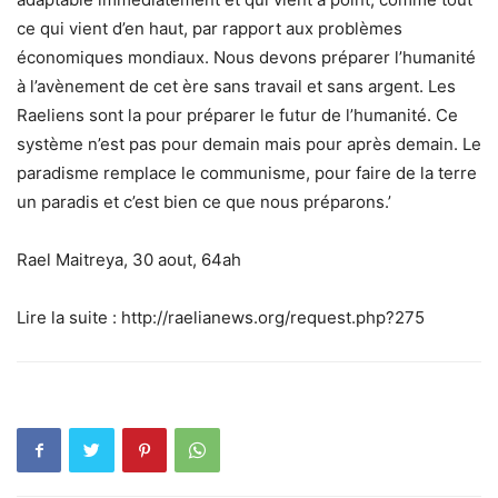
ce qui vient d’en haut, par rapport aux problèmes
économiques mondiaux. Nous devons préparer l’humanité
à l’avènement de cet ère sans travail et sans argent. Les
Raeliens sont la pour préparer le futur de l’humanité. Ce
système n’est pas pour demain mais pour après demain. Le
paradisme remplace le communisme, pour faire de la terre
un paradis et c’est bien ce que nous préparons.’
Rael Maitreya, 30 aout, 64ah
Lire la suite : http://raelianews.org/request.php?275