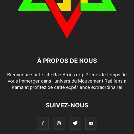
À PROPOS DE NOUS
Bienvenue sur le site RaelAfrica.org. Prenez le temps de
vous immerger dans l'univers du Mouvement Raéliens à
Kama et profitez de cette expérience extraordinaire!
SUIVEZ-NOUS