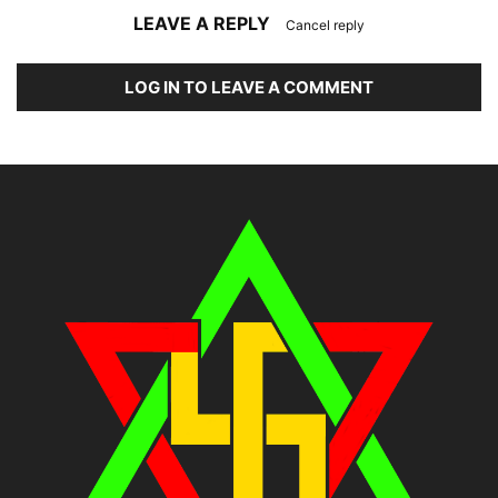
LEAVE A REPLY
Cancel reply
LOG IN TO LEAVE A COMMENT