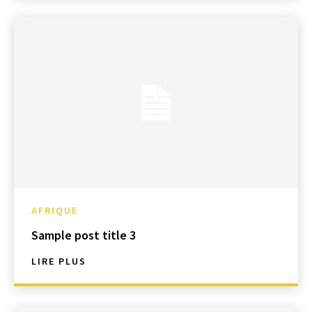
AFRIQUE
Sample post title 3
LIRE PLUS