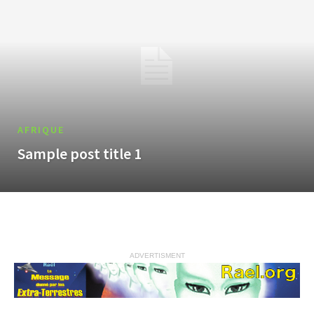
AFRIQUE
Sample post title 1
ADVERTISMENT