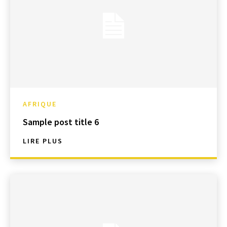
AFRIQUE
Sample post title 6
LIRE PLUS