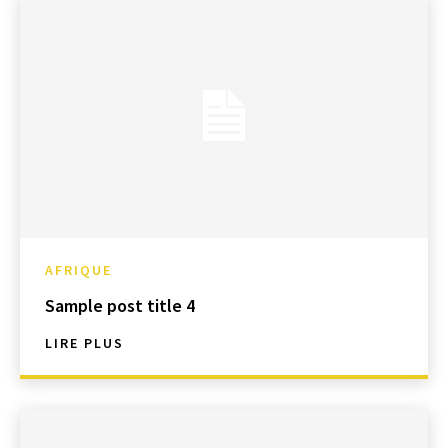
AFRIQUE
Sample post title 4
LIRE PLUS