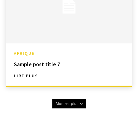
AFRIQUE
Sample post title 7
LIRE PLUS
Montrer plus