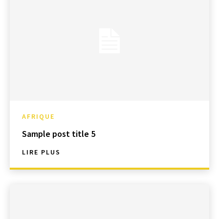
AFRIQUE
Sample post title 5
LIRE PLUS