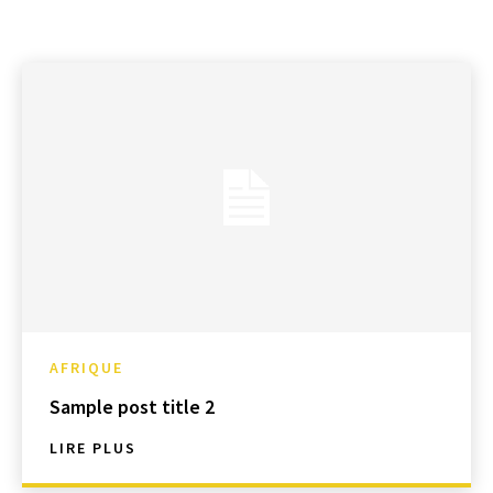
AFRIQUE
Sample post title 2
LIRE PLUS