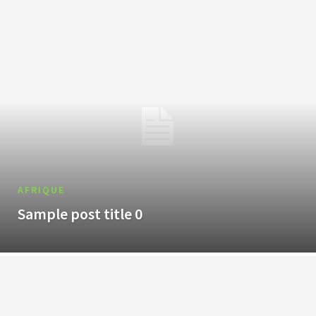
AFRIQUE
Sample post title 0