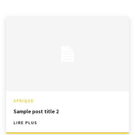
AFRIQUE
Sample post title 2
LIRE PLUS