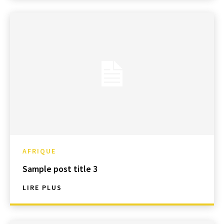
AFRIQUE
Sample post title 3
LIRE PLUS