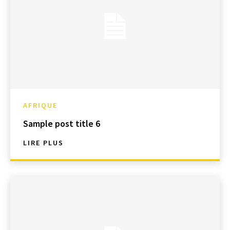
AFRIQUE
Sample post title 6
LIRE PLUS