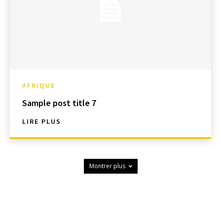
AFRIQUE
Sample post title 7
LIRE PLUS
Montrer plus