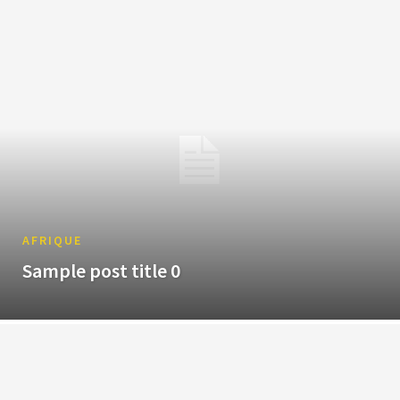
AFRIQUE
Sample post title 0