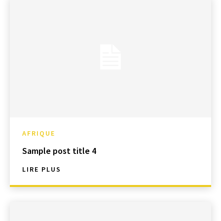
AFRIQUE
Sample post title 4
LIRE PLUS