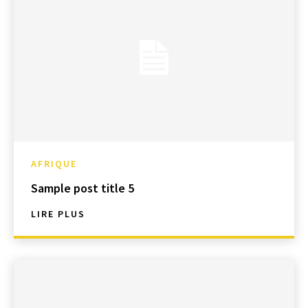
AFRIQUE
Sample post title 5
LIRE PLUS