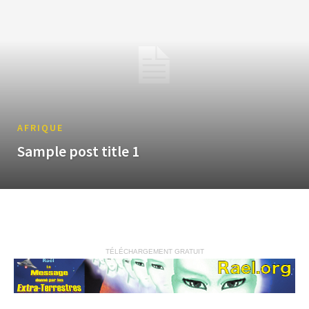
AFRIQUE
Sample post title 1
TÉLÉCHARGEMENT GRATUIT