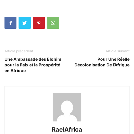
Article précédent
Article suivant
Une Ambassade des Elohim
Pour Une Réelle
pour la Paix et la Prospérité
Décolonisation De l’Afrique
en Afrique
RaelAfrica