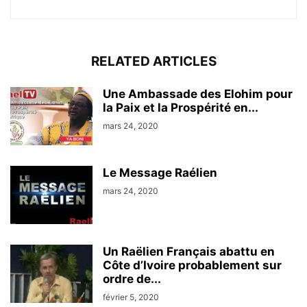
RELATED ARTICLES
Une Ambassade des Elohim pour
la Paix et la Prospérité en...
mars 24, 2020
Le Message Raélien
mars 24, 2020
Un Raëlien Français abattu en
Côte d’Ivoire probablement sur
ordre de...
février 5, 2020