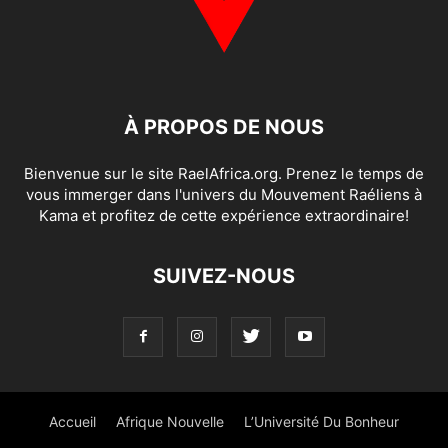
À PROPOS DE NOUS
Bienvenue sur le site RaelAfrica.org. Prenez le temps de
vous immerger dans l'univers du Mouvement Raéliens à
Kama et profitez de cette expérience extraordinaire!
SUIVEZ-NOUS
Accueil
Afrique Nouvelle
L’Université Du Bonheur