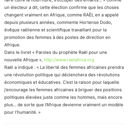
un électeur a dit, cette élection confirme que les choses
changent vraiment en Afrique, comme RAËL en a appelé
depuis plusieurs années, commente Hortense Dodo,
évêque raëlienne et scientifique travaillant pour la
promotion des femmes à des postes de direction en
Afrique.
Dans le livret « Paroles du prophète Raël pour une
nouvelle Afrique »,
http://www.raelafrica.org
Raël a indiqué : « La liberté des femmes africaines prendra
une révolution politique qui déclenchera des révolutions
économiques et éducatives. C’est la raison pour laquelle
j’encourage les femmes africaines à briguer des positions
politiques élevées juste comme les hommes, mais encore
plus… de sorte que l’Afrique devienne vraiment un modèle
pour l’humanité. »