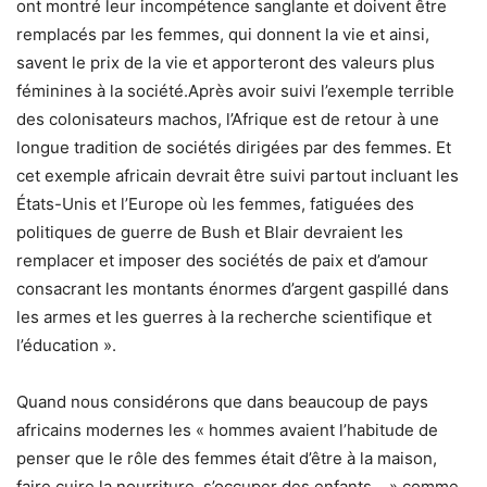
ont montré leur incompétence sanglante et doivent être
remplacés par les femmes, qui donnent la vie et ainsi,
savent le prix de la vie et apporteront des valeurs plus
féminines à la société.Après avoir suivi l’exemple terrible
des colonisateurs machos, l’Afrique est de retour à une
longue tradition de sociétés dirigées par des femmes. Et
cet exemple africain devrait être suivi partout incluant les
États-Unis et l’Europe où les femmes, fatiguées des
politiques de guerre de Bush et Blair devraient les
remplacer et imposer des sociétés de paix et d’amour
consacrant les montants énormes d’argent gaspillé dans
les armes et les guerres à la recherche scientifique et
l’éducation ».
Quand nous considérons que dans beaucoup de pays
africains modernes les « hommes avaient l’habitude de
penser que le rôle des femmes était d’être à la maison,
faire cuire la nourriture, s’occuper des enfants… » comme