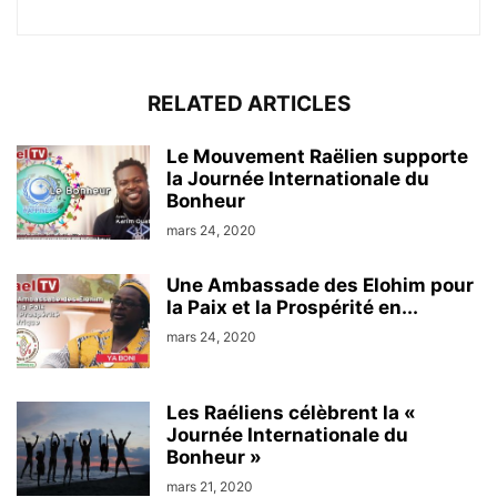
RELATED ARTICLES
Le Mouvement Raëlien supporte
la Journée Internationale du
Bonheur
mars 24, 2020
Une Ambassade des Elohim pour
la Paix et la Prospérité en...
mars 24, 2020
Les Raéliens célèbrent la «
Journée Internationale du
Bonheur »
mars 21, 2020