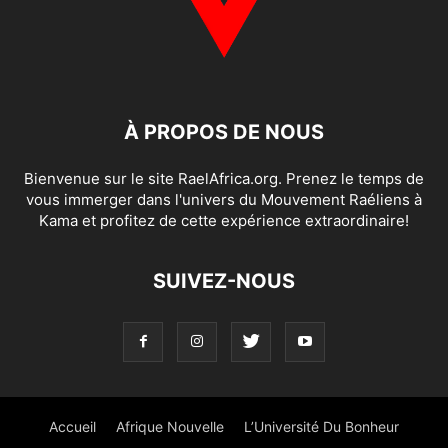
À PROPOS DE NOUS
Bienvenue sur le site RaelAfrica.org. Prenez le temps de
vous immerger dans l'univers du Mouvement Raéliens à
Kama et profitez de cette expérience extraordinaire!
SUIVEZ-NOUS
Accueil
Afrique Nouvelle
L’Université Du Bonheur