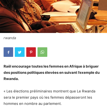
rwanda
Raël encourage toutes les femmes en Afrique à briguer
des positions politiques élevées en suivant l’exemple du
Rwanda.
« Les élections préliminaires montrent que Le Rwanda
sera le premier pays où les femmes dépasseront les
hommes en nombre au parlement.